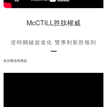
McCTILL胜肽權威
逆時關鍵超進化 雙專利新胜報到
此分類沒有商品