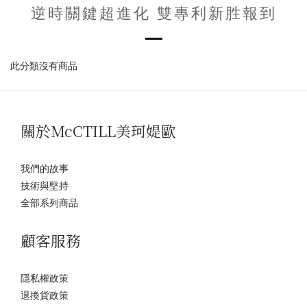
逆時關鍵超進化 雙專利新胜報到
此分類沒有商品
關於McCTILL美珂媞歐
我們的故事
技術與堅持
全部系列商品
顧客服務
隱私權政策
退換貨政策