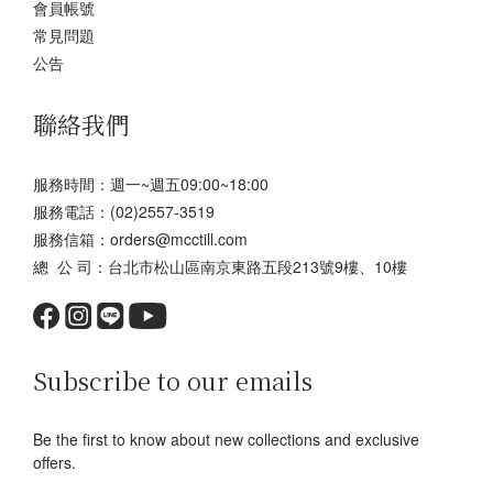
會員帳號
常見問題
公告
聯絡我們
服務時間：週一~週五09:00~18:00
服務電話：(02)2557-3519
服務信箱：orders@mcctill.com
總 公 司：台北市松山區南京東路五段213號9樓、10樓
Subscribe to our emails
Be the first to know about new collections and exclusive
offers.