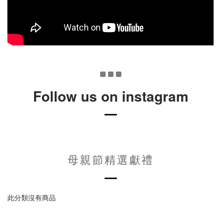
Follow us on instagram
母親節精選獻禮
此分類沒有商品