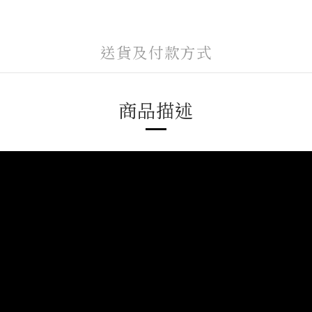
送貨及付款方式
商品描述