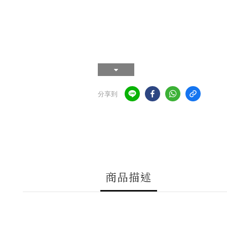
分享到
商品描述