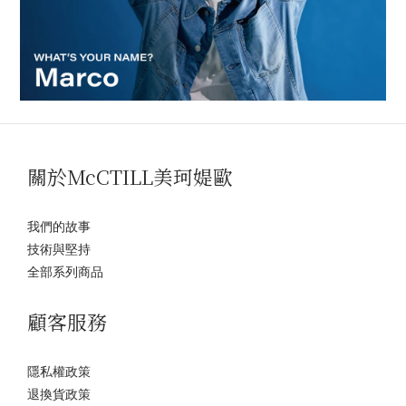
關於McCTILL美珂媞歐
我們的故事
技術與堅持
全部系列商品
顧客服務
隱私權政策
退換貨政策