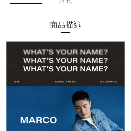
方式
商品描述