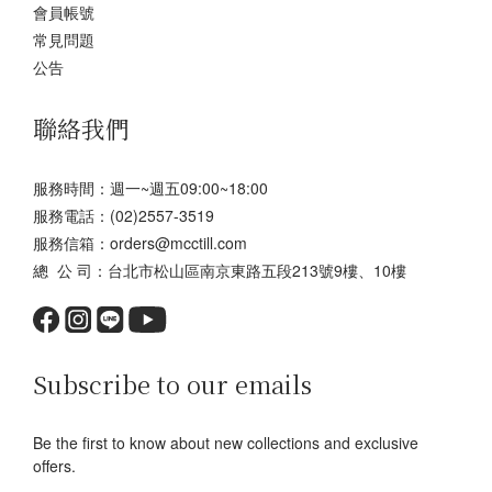
會員帳號
常見問題
公告
聯絡我們
服務時間：週一~週五09:00~18:00
服務電話：(02)2557-3519
服務信箱：orders@mcctill.com
總 公 司：台北市松山區南京東路五段213號9樓、10樓
Subscribe to our emails
Be the first to know about new collections and exclusive
offers.