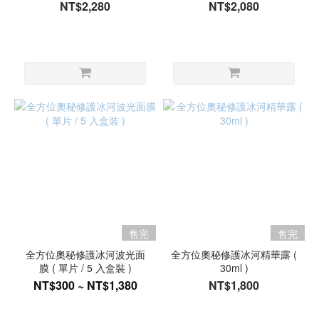
NT$2,280
NT$2,080
售完
售完
全方位奧秘修護冰河波光面
全方位奧秘修護冰河精華露 (
膜 ( 單片 / 5 入盒裝 )
30ml )
NT$300 ~ NT$1,380
NT$1,800