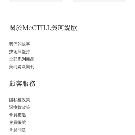
關於McCTILL美珂媞歐
我們的故事
技術與堅持
全部系列商品
美珂媞歐期刊
顧客服務
隱私權政策
退換貨政策
會員禮遇
會員帳號
常見問題