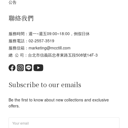
公告
聯絡我們
服務時間：週一~週五09:00~18:00，例假日休
服務電話：02-2557-3519
服務信箱：marketing@mcctill.com
總 公 司：台北市信義區忠孝東路五段508號14F-3
Subscribe to our emails
Be the first to know about new collections and exclusive
offers.