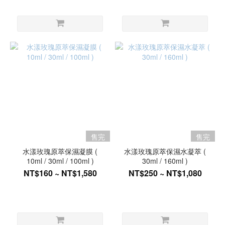
售完
售完
水漾玫瑰原萃保濕凝膜 (
水漾玫瑰原萃保濕水凝萃 (
10ml / 30ml / 100ml )
30ml / 160ml )
NT$160 ~ NT$1,580
NT$250 ~ NT$1,080