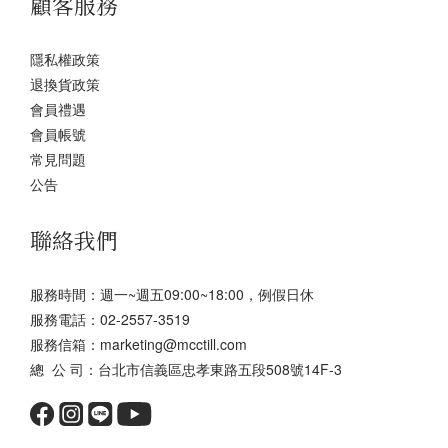
顧客服務
隱私權政策
退換貨政策
會員禮遇
會員帳號
常見問題
公告
聯絡我們
服務時間：週一~週五09:00~18:00，例假日休
服務電話：02-2557-3519
服務信箱：marketing@mcctill.com
總 公 司：台北市信義區忠孝東路五段508號14F-3