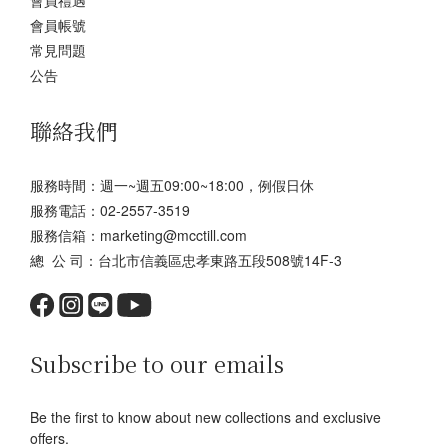
會員禮遇
會員帳號
常見問題
公告
聯絡我們
服務時間：週一~週五09:00~18:00，例假日休
服務電話：02-2557-3519
服務信箱：marketing@mcctill.com
總 公 司：台北市信義區忠孝東路五段508號14F-3
Subscribe to our emails
Be the first to know about new collections and exclusive
offers.