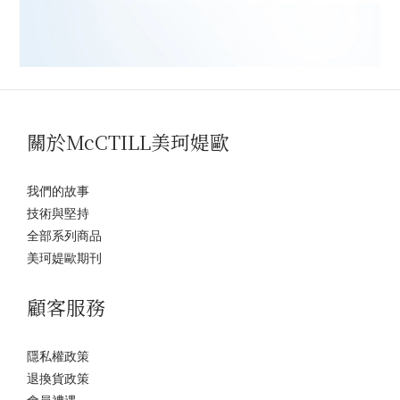
關於McCTILL美珂媞歐
我們的故事
技術與堅持
全部系列商品
美珂媞歐期刊
顧客服務
隱私權政策
退換貨政策