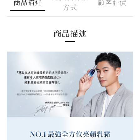
商品描述
顧客評價
方式
商品描述